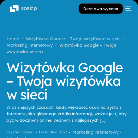
Darmowa wycena
Home
Wizytówka Google – Twoja wizytówka w sieci
Marketing internetowy
Wizytówka Google – Twoja
wizytówka w sieci
Wizytówka Google
– Twoja wizytówka
w sieci
W dzisiejszych czasach, kiedy większość osób korzysta z
Internetu jako głównego źródła informacji, ważne jest, aby
być widocznym online. Jednym z najlepszych […]
Marketing internetowy
Krystian Soński
17 Grudnia, 2023