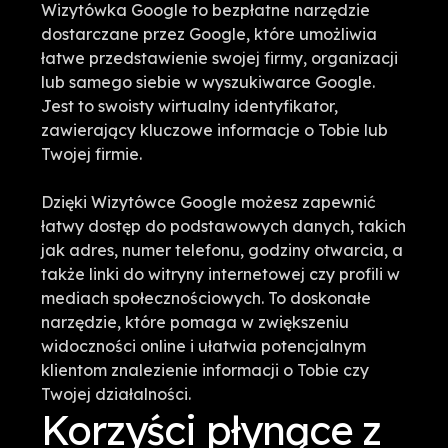
Wizytówka Google to bezpłatne narzędzie
dostarczane przez Google, które umożliwia
łatwe przedstawienie swojej firmy, organizacji
lub samego siebie w wyszukiwarce Google.
Jest to swoisty wirtualny identyfikator,
zawierający kluczowe informacje o Tobie lub
Twojej firmie.
Dzięki Wizytówce Google możesz zapewnić
łatwy dostęp do podstawowych danych, takich
jak adres, numer telefonu, godziny otwarcia, a
także linki do witryny internetowej czy profili w
mediach społecznościowych. To doskonałe
narzędzie, które pomaga w zwiększeniu
widoczności online i ułatwia potencjalnym
klientom znalezienie informacji o Tobie czy
Twojej działalności.
Korzyści płynące z