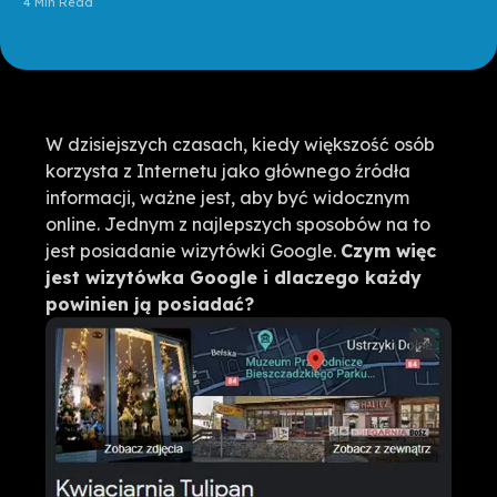
4 Min Read
W dzisiejszych czasach, kiedy większość osób
korzysta z Internetu jako głównego źródła
informacji, ważne jest, aby być widocznym
online. Jednym z najlepszych sposobów na to
jest posiadanie wizytówki Google.
Czym więc
jest wizytówka Google i dlaczego każdy
powinien ją posiadać?