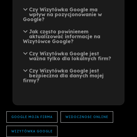
Czy Wizytówka Google ma
wpływ na pozycjonowanie w
Google?
Jak często powinienem
aktualizować informacje na
Wizytówce Google?
Czy Wizytówka Google jest
ważna tylko dla lokalnych firm?
Czy Wizytówka Google jest
bezpieczna dla danych mojej
firmy?
GOOGLE MOJA FIRMA
WIDOCZNOŚĆ ONLINE
WIZYTÓWKA GOOGLE