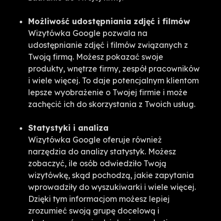
Możliwość udostępniania zdjęć i filmów
Wizytówka Google pozwala na
udostępnianie zdjęć i filmów związanych z
Twoją firmą. Możesz pokazać swoje
produkty, wnętrze firmy, zespół pracowników
i wiele więcej. To daje potencjalnym klientom
lepsze wyobrażenie o Twojej firmie i może
zachęcić ich do skorzystania z Twoich usług.
Statystyki i analiza
Wizytówka Google oferuje również
narzędzia do analizy statystyk. Możesz
zobaczyć, ile osób odwiedziło Twoją
wizytówkę, skąd pochodzą, jakie zapytania
wprowadziły do wyszukiwarki i wiele więcej.
Dzięki tym informacjom możesz lepiej
zrozumieć swoją grupę docelową i