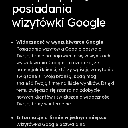
posiadania
wizytówki Google
Widoczność w wyszukiwarce Google
Posiadanie wizytówki Google pozwala
Twojej firmie na pojawienie się w wynikach
wyszukiwania Google. To oznacza, że
potencjalni klienci, którzy wpisują zapytania
związane z Twoją branżą, będą mogli
znaleźć Twoją firmę na liście wyników. Dzięki
temu zwiększa się szansa na zdobycie
nowych klientów i zwiększenie widoczności
Twojej firmy w internecie.
Informacje o firmie w jednym miejscu
Wizytówka Google pozwala na