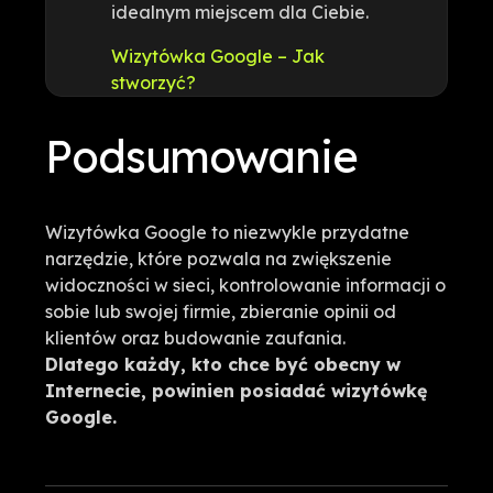
idealnym miejscem dla Ciebie.
Wizytówka Google – Jak
stworzyć?
Podsumowanie
Wizytówka Google to niezwykle przydatne
narzędzie, które pozwala na zwiększenie
widoczności w sieci, kontrolowanie informacji o
sobie lub swojej firmie, zbieranie opinii od
klientów oraz budowanie zaufania.
Dlatego każdy, kto chce być obecny w
Internecie, powinien posiadać wizytówkę
Google.