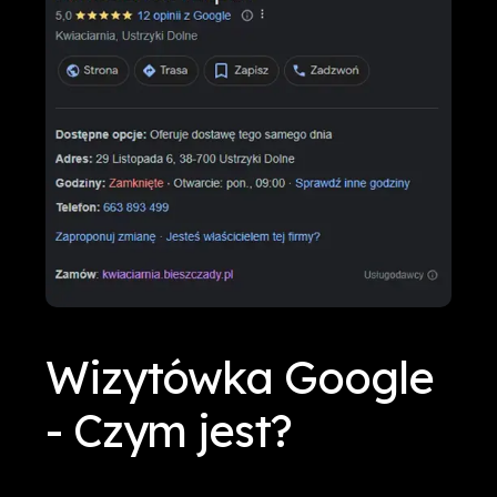
Wizytówka Google
- Czym jest?