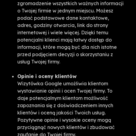
zgromadzenie wszystkich ważnych informacji
o Twojej firmie w jednym miejscu. Możesz
podać podstawowe dane kontaktowe,
adres, godziny otwarcia, link do strony
internetowej i wiele więcej. Dzięki temu
potencjalni klienci mają łatwy dostęp do
informacji, które mogą być dla nich istotne
przed podjęciem decyzji o skorzystaniu z
usług Twojej firmy.
Opinie i oceny klientów
Wizytówka Google umożliwia klientom
wystawianie opinii i ocen Twojej firmy. To
daje potencjalnym klientom możliwość
zapoznania się z doświadczeniem innych
klientów i oceną jakości Twoich usług.
Pozytywne opinie i wysokie oceny mogą
przyciągnąć nowych klientów i zbudować
zaufanie do Twojej firmy.